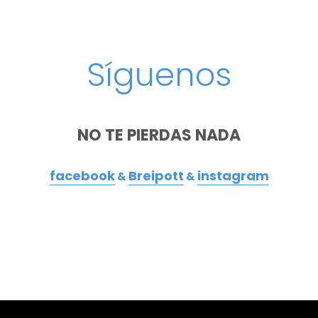
Síguenos
NO TE PIERDAS NADA
facebook
Breipott
instagram
&
&