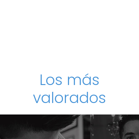
Los más
valorados