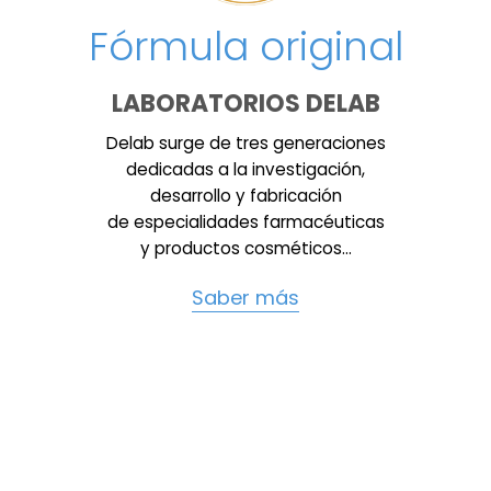
Fórmula original
LABORATORIOS DELAB
Delab surge de tres generaciones
dedicadas a la investigación,
desarrollo y fabricación
de especialidades farmacéuticas
y productos cosméticos…
Saber más