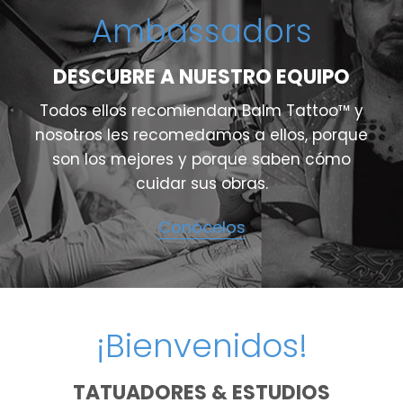
Ambassadors
DESCUBRE A NUESTRO EQUIPO
Todos ellos recomiendan Balm Tattoo™ y
nosotros les recomedamos a ellos, porque
son los mejores y porque saben cómo
cuidar sus obras.
Conócelos
¡Bienvenidos!
TATUADORES & ESTUDIOS