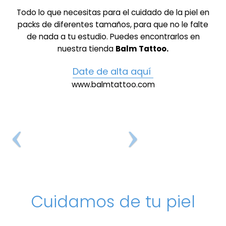
Todo lo que necesitas para el cuidado de la piel en
packs de diferentes tamaños, para que no le falte
de nada a tu estudio. Puedes encontrarlos en
nuestra tienda
Balm Tattoo.
Date de alta aquí
www.balmtattoo.com
Cuidamos de tu piel
LA GAMA MÁS AMPLIA DE PRODUCTOS