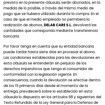
previsto en la presente cláusula, serán abonados, en la
medida de lo posible, a través del mismo medio de
pago que se hubiera utilizado durante la compra. En el
caso de que el medio empleado no permitiera la
realización de abonos,
DELAB CARE S.L.
devolverá las
cantidades que corresponda mediante transferencia
bancaria.
Por favor tenga en cuenta que su entidad bancaria
puede tardar hasta siete días en procesar el abono.
Las condiciones establecidas para las devoluciones en
esta cláusula se entenderán sin perjuicio de los
derechos imperativos que tenga el consumidor de
conformidad con la legislación vigente. En
consecuencia, cuando la devolución se efectúe dentro
de los 15 primeros días desde el momento de la
entrega, prevalecerá sobre lo establecido en esta
cláusula lo dispuesto en los artículos 68 y siguientes del
Texto Refundido de la Ley General para la Defensa de