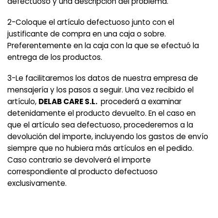
defectuoso y una descripción del problema.
2-Coloque el artículo defectuoso junto con el
justificante de compra en una caja o sobre.
Preferentemente en la caja con la que se efectuó la
entrega de los productos.
3-Le facilitaremos los datos de nuestra empresa de
mensajería y los pasos a seguir. Una vez recibido el
artículo,
DELAB CARE S.L.
procederá a examinar
detenidamente el producto devuelto. En el caso en
que el artículo sea defectuoso, procederemos a la
devolución del importe, incluyendo los gastos de envío
siempre que no hubiera más artículos en el pedido.
Caso contrario se devolverá el importe
correspondiente al producto defectuoso
exclusivamente.