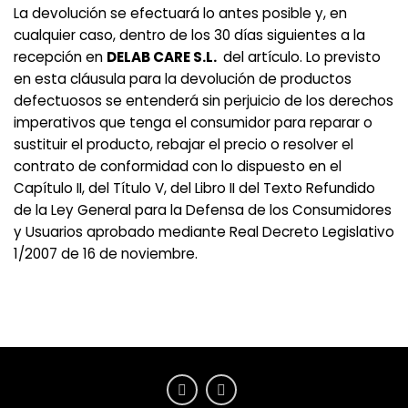
La devolución se efectuará lo antes posible y, en
cualquier caso, dentro de los 30 días siguientes a la
recepción en
DELAB CARE S.L.
del artículo. Lo previsto
en esta cláusula para la devolución de productos
defectuosos se entenderá sin perjuicio de los derechos
imperativos que tenga el consumidor para reparar o
sustituir el producto, rebajar el precio o resolver el
contrato de conformidad con lo dispuesto en el
Capítulo II, del Título V, del Libro II del Texto Refundido
de la Ley General para la Defensa de los Consumidores
y Usuarios aprobado mediante Real Decreto Legislativo
1/2007 de 16 de noviembre.