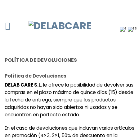
POLÍTICA DE DEVOLUCIONES
Política de Devoluciones
DELAB CARE S.L.
le ofrece la posibilidad de devolver sus
compras en el plazo máximo de quince días (15) desde
la fecha de entrega, siempre que los productos
adquiridos no hayan sido abiertos ni usados y se
encuentren en perfecto estado.
En el caso de devoluciones que incluyan varios artículos
en promoción (4×3, 2×1, 50% de descuento en la