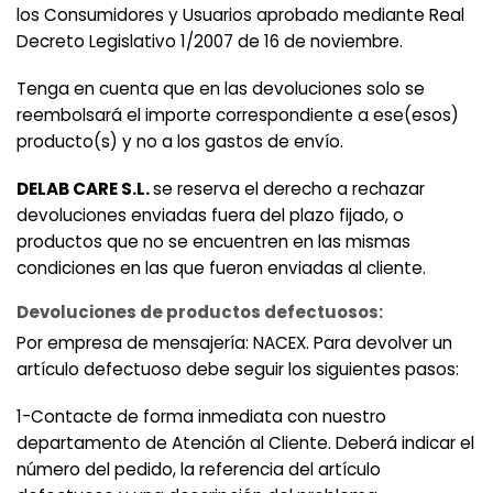
los Consumidores y Usuarios aprobado mediante Real
Decreto Legislativo 1/2007 de 16 de noviembre.
Tenga en cuenta que en las devoluciones solo se
reembolsará el importe correspondiente a ese(esos)
producto(s) y no a los gastos de envío.
DELAB CARE S.L.
se reserva el derecho a rechazar
devoluciones enviadas fuera del plazo fijado, o
productos que no se encuentren en las mismas
condiciones en las que fueron enviadas al cliente.
Devoluciones de productos defectuosos:
Por empresa de mensajería: NACEX. Para devolver un
artículo defectuoso debe seguir los siguientes pasos:
1-Contacte de forma inmediata con nuestro
departamento de Atención al Cliente. Deberá indicar el
número del pedido, la referencia del artículo