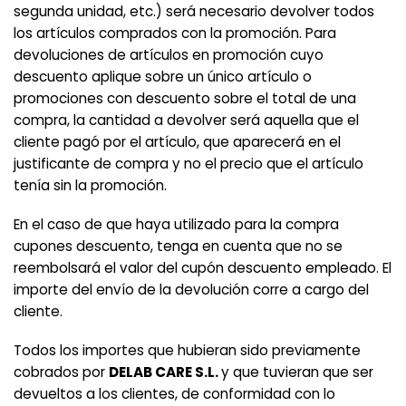
segunda unidad, etc.) será necesario devolver todos
los artículos comprados con la promoción. Para
devoluciones de artículos en promoción cuyo
descuento aplique sobre un único artículo o
promociones con descuento sobre el total de una
compra, la cantidad a devolver será aquella que el
cliente pagó por el artículo, que aparecerá en el
justificante de compra y no el precio que el artículo
tenía sin la promoción.
En el caso de que haya utilizado para la compra
cupones descuento, tenga en cuenta que no se
reembolsará el valor del cupón descuento empleado. El
importe del envío de la devolución corre a cargo del
cliente.
Todos los importes que hubieran sido previamente
cobrados por
DELAB CARE S.L.
y que tuvieran que ser
devueltos a los clientes, de conformidad con lo