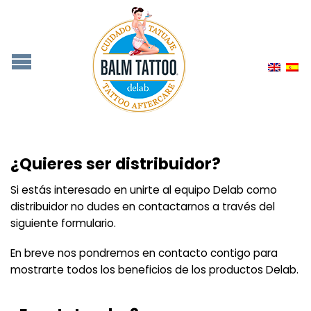
¿Quieres ser distribuidor?
Si estás interesado en unirte al equipo Delab como
distribuidor no dudes en contactarnos a través del
siguiente formulario.
En breve nos pondremos en contacto contigo para
mostrarte todos los beneficios de los productos Delab.