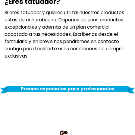
¿Eres tatuador?
Si eres tatuador y quieres utilizar nuestros productos
estás de enhorabuena. Dispones de unos productos
excepcionales y además de un plan comercial
adaptado a tus necesidades. Escríbenos desde el
formulario y en breve nos pondremos en contacto
contigo para facilitarte unas condiciones de compra
exclusivas.
Precios especiales para profesionales