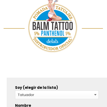
Soy (elegir de la lista)
Nombre