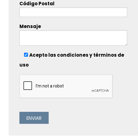
Código Postal
Mensaje
Acepto las condiciones y términos de
uso