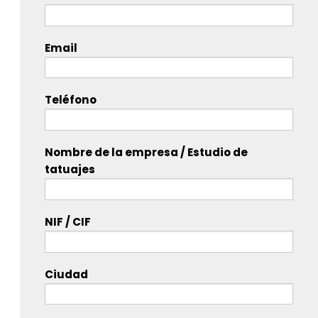
Email
Teléfono
Nombre de la empresa / Estudio de
tatuajes
NIF / CIF
Ciudad