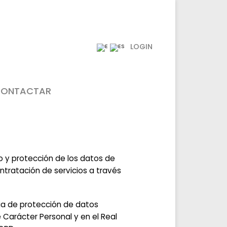
LOGIN
ONTACTAR
to y protección de los datos de
ntratación de servicios a través
ia de protección de datos
 Carácter Personal y en el Real