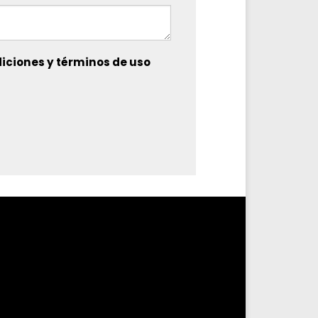
iciones y términos de uso