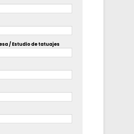
sa / Estudio de tatuajes