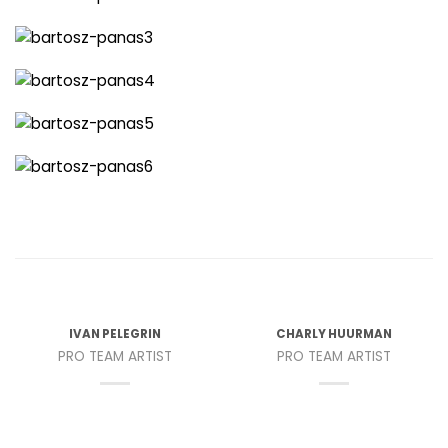
IVAN PELEGRIN
CHARLY HUURMAN
PRO TEAM ARTIST
PRO TEAM ARTIST