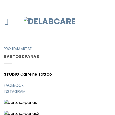
PRO TEAM ARTIST
BARTOSZ PANAS
STUDIO:
Caffeine Tattoo
FACEBOOK
INSTAGRAM