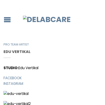
PRO TEAM ARTIST
EDU VERTIKAL
STUDIO:
Edu Vertikal
FACEBOOK
INSTAGRAM