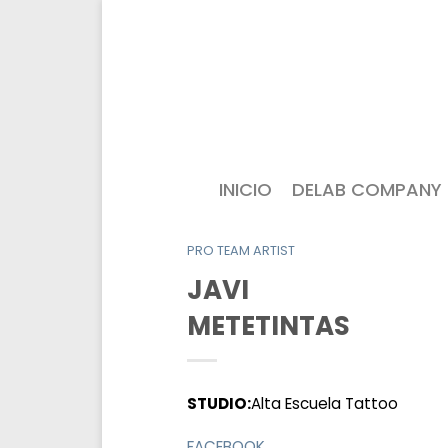
INICIO
DELAB COMPANY
PRO TEAM ARTIST
JAVI
METETINTAS
STUDIO:
Alta Escuela Tattoo
FACEBOOK