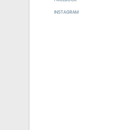
INSTAGRAM