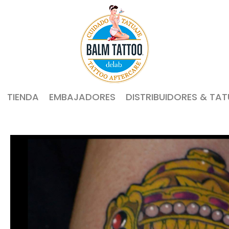
TIENDA
EMBAJADORES
DISTRIBUIDORES & TA