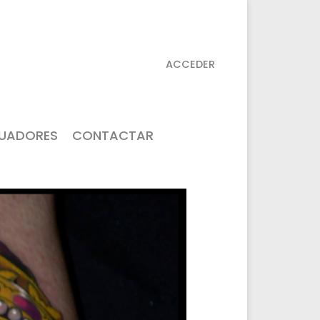
ACCEDER
TUADORES
CONTACTAR