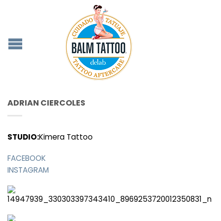
ADRIAN CIERCOLES
STUDIO:
Kimera Tattoo
FACEBOOK
INSTAGRAM