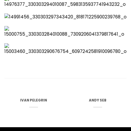
IVAN PELEGRIN
ANDY SEB