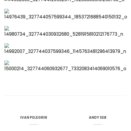
IVAN PELEGRIN
ANDY SEB