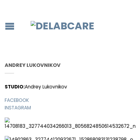
ANDREY LUKOVNIKOV
STUDIO:
Andrey Lukovnikov
FACEBOOK
INSTAGRAM