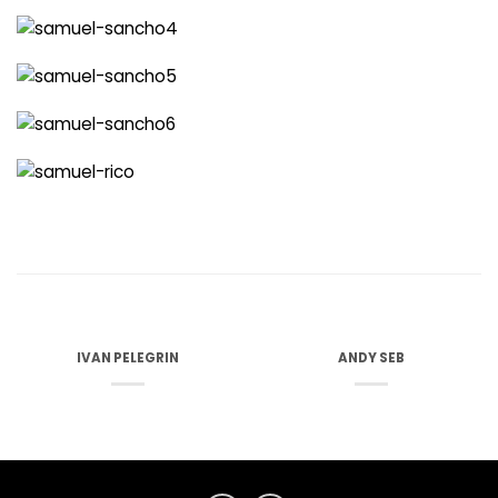
IVAN PELEGRIN
ANDY SEB