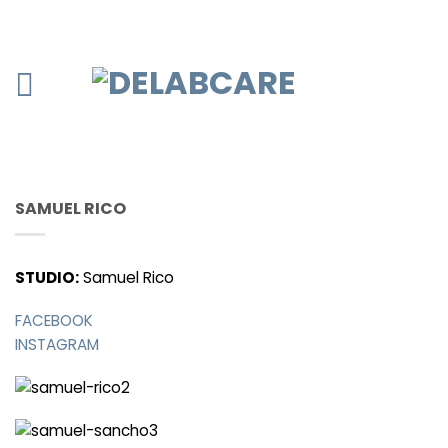
SAMUEL RICO
STUDIO:
Samuel Rico
FACEBOOK
INSTAGRAM