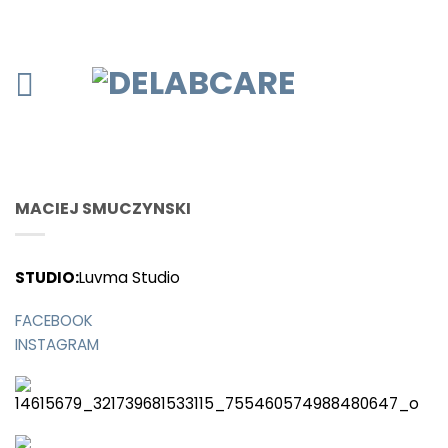
MACIEJ SMUCZYNSKI
STUDIO:
Luvma Studio
FACEBOOK
INSTAGRAM