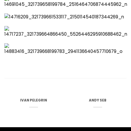
IVAN PELEGRIN
ANDY SEB