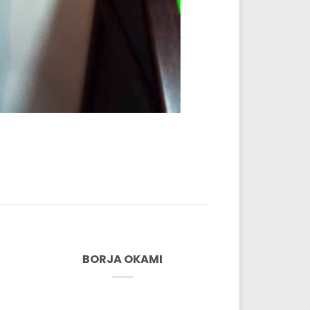
BORJA OKAMI