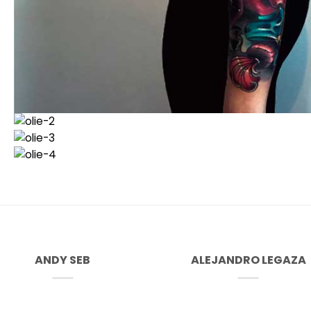
ANDY SEB
ALEJANDRO LEGAZA