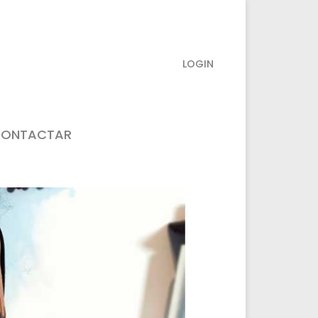
LOGIN
ONTACTAR