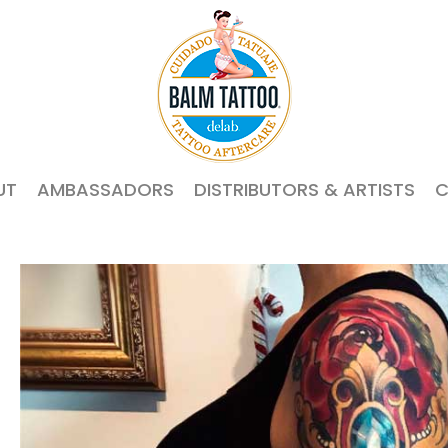
UT
AMBASSADORS
DISTRIBUTORS & ARTISTS
C