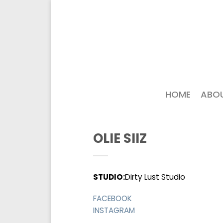
HOME
ABO
OLIE SIIZ
STUDIO:
Dirty Lust Studio
FACEBOOK
INSTAGRAM