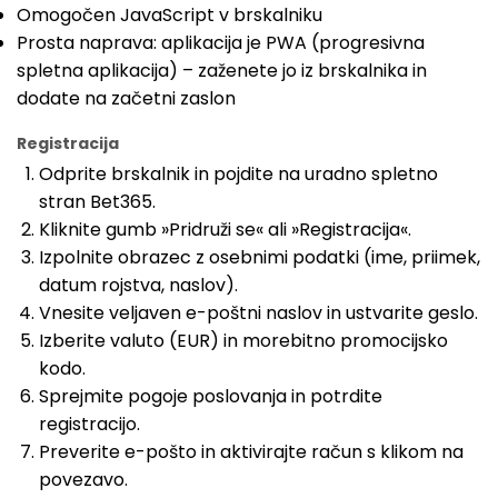
Omogočen JavaScript v brskalniku
Prosta naprava: aplikacija je PWA (progresivna
spletna aplikacija) – zaženete jo iz brskalnika in
dodate na začetni zaslon
Registracija
Odprite brskalnik in pojdite na uradno spletno
stran Bet365.
Kliknite gumb »Pridruži se« ali »Registracija«.
Izpolnite obrazec z osebnimi podatki (ime, priimek,
datum rojstva, naslov).
Vnesite veljaven e-poštni naslov in ustvarite geslo.
Izberite valuto (EUR) in morebitno promocijsko
kodo.
Sprejmite pogoje poslovanja in potrdite
registracijo.
Preverite e-pošto in aktivirajte račun s klikom na
povezavo.