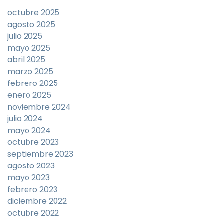
octubre 2025
agosto 2025
julio 2025
mayo 2025
abril 2025
marzo 2025
febrero 2025
enero 2025
noviembre 2024
julio 2024
mayo 2024
octubre 2023
septiembre 2023
agosto 2023
mayo 2023
febrero 2023
diciembre 2022
octubre 2022