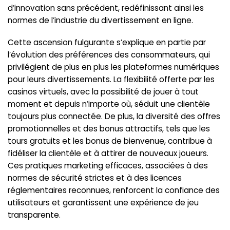
d’innovation sans précédent, redéfinissant ainsi les
normes de l’industrie du divertissement en ligne.
Cette ascension fulgurante s’explique en partie par
l’évolution des préférences des consommateurs, qui
privilégient de plus en plus les plateformes numériques
pour leurs divertissements. La flexibilité offerte par les
casinos virtuels, avec la possibilité de jouer à tout
moment et depuis n’importe où, séduit une clientèle
toujours plus connectée. De plus, la diversité des offres
promotionnelles et des bonus attractifs, tels que les
tours gratuits et les bonus de bienvenue, contribue à
fidéliser la clientèle et à attirer de nouveaux joueurs.
Ces pratiques marketing efficaces, associées à des
normes de sécurité strictes et à des licences
réglementaires reconnues, renforcent la confiance des
utilisateurs et garantissent une expérience de jeu
transparente.