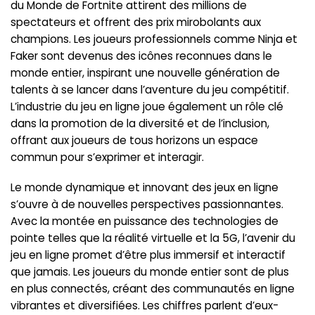
du Monde de Fortnite attirent des millions de
spectateurs et offrent des prix mirobolants aux
champions. Les joueurs professionnels comme Ninja et
Faker sont devenus des icônes reconnues dans le
monde entier, inspirant une nouvelle génération de
talents à se lancer dans l’aventure du jeu compétitif.
L’industrie du jeu en ligne joue également un rôle clé
dans la promotion de la diversité et de l’inclusion,
offrant aux joueurs de tous horizons un espace
commun pour s’exprimer et interagir.
Le monde dynamique et innovant des jeux en ligne
s’ouvre à de nouvelles perspectives passionnantes.
Avec la montée en puissance des technologies de
pointe telles que la réalité virtuelle et la 5G, l’avenir du
jeu en ligne promet d’être plus immersif et interactif
que jamais. Les joueurs du monde entier sont de plus
en plus connectés, créant des communautés en ligne
vibrantes et diversifiées. Les chiffres parlent d’eux-