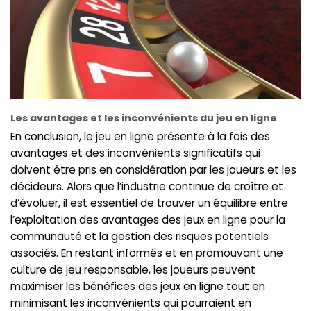
Les avantages et les inconvénients du jeu en ligne
En conclusion, le jeu en ligne présente à la fois des
avantages et des inconvénients significatifs qui
doivent être pris en considération par les joueurs et les
décideurs. Alors que l’industrie continue de croître et
d’évoluer, il est essentiel de trouver un équilibre entre
l’exploitation des avantages des jeux en ligne pour la
communauté et la gestion des risques potentiels
associés. En restant informés et en promouvant une
culture de jeu responsable, les joueurs peuvent
maximiser les bénéfices des jeux en ligne tout en
minimisant les inconvénients qui pourraient en