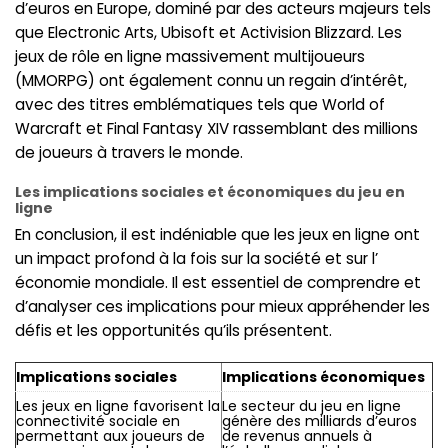
d’euros en Europe, dominé par des acteurs majeurs tels
que Electronic Arts, Ubisoft et Activision Blizzard. Les
jeux de rôle en ligne massivement multijoueurs
(MMORPG) ont également connu un regain d’intérêt,
avec des titres emblématiques tels que World of
Warcraft et Final Fantasy XIV rassemblant des millions
de joueurs à travers le monde.
Les implications sociales et économiques du jeu en
ligne
En conclusion, il est indéniable que les jeux en ligne ont
un impact profond à la fois sur la société et sur l’
économie mondiale. Il est essentiel de comprendre et
d’analyser ces implications pour mieux appréhender les
défis et les opportunités qu’ils présentent.
Implications sociales
Implications économiques
Les jeux en ligne favorisent la
Le secteur du jeu en ligne
connectivité sociale en
génère des milliards d’euros
permettant aux joueurs de
de revenus annuels à