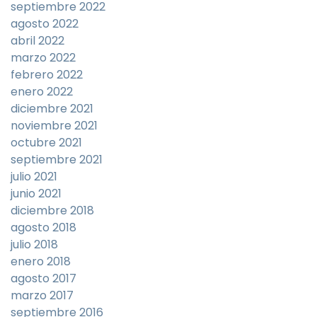
septiembre 2022
agosto 2022
abril 2022
marzo 2022
febrero 2022
enero 2022
diciembre 2021
noviembre 2021
octubre 2021
septiembre 2021
julio 2021
junio 2021
diciembre 2018
agosto 2018
julio 2018
enero 2018
agosto 2017
marzo 2017
septiembre 2016