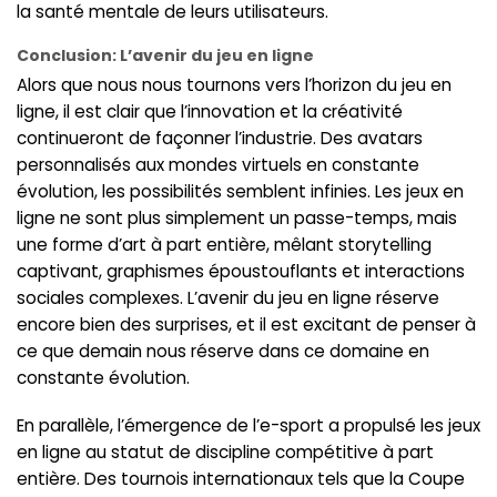
la santé mentale de leurs utilisateurs.
Conclusion: L’avenir du jeu en ligne
Alors que nous nous tournons vers l’horizon du jeu en
ligne, il est clair que l’innovation et la créativité
continueront de façonner l’industrie. Des avatars
personnalisés aux mondes virtuels en constante
évolution, les possibilités semblent infinies. Les jeux en
ligne ne sont plus simplement un passe-temps, mais
une forme d’art à part entière, mêlant storytelling
captivant, graphismes époustouflants et interactions
sociales complexes. L’avenir du jeu en ligne réserve
encore bien des surprises, et il est excitant de penser à
ce que demain nous réserve dans ce domaine en
constante évolution.
En parallèle, l’émergence de l’e-sport a propulsé les jeux
en ligne au statut de discipline compétitive à part
entière. Des tournois internationaux tels que la Coupe