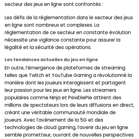
secteur des jeux en ligne sont confrontés :
Les défis de la réglementation dans le secteur des jeux
en ligne sont nombreux et complexes. La
réglementation de ce secteur en constante évolution
nécessite une vigilance constante pour assurer la
légalité et la sécurité des opérations.
Les tendances actuelles du jeu en ligne
En outre, l’émergence de plateformes de streaming
telles que Twitch et YouTube Gaming a révolutionné la
manière dont les joueurs interagissent et partagent
leur passion pour les jeux en ligne. Les streamers
populaires comme Ninja et PewDiePie attirent des
millions de spectateurs lors de leurs diffusions en direct,
créant une véritable communauté mondiale de
joueurs. Avec l’avènement de la 5G et des
technologies de cloud gaming, l’avenir du jeu en ligne
semble prometteur, ouvrant de nouvelles perspectives