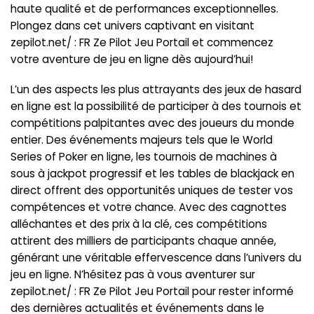
haute qualité et de performances exceptionnelles.
Plongez dans cet univers captivant en visitant
zepilot.net/ : FR Ze Pilot Jeu Portail et commencez
votre aventure de jeu en ligne dès aujourd’hui!
L’un des aspects les plus attrayants des jeux de hasard
en ligne est la possibilité de participer à des tournois et
compétitions palpitantes avec des joueurs du monde
entier. Des événements majeurs tels que le World
Series of Poker en ligne, les tournois de machines à
sous à jackpot progressif et les tables de blackjack en
direct offrent des opportunités uniques de tester vos
compétences et votre chance. Avec des cagnottes
alléchantes et des prix à la clé, ces compétitions
attirent des milliers de participants chaque année,
générant une véritable effervescence dans l’univers du
jeu en ligne. N’hésitez pas à vous aventurer sur
zepilot.net/ : FR Ze Pilot Jeu Portail pour rester informé
des dernières actualités et événements dans le