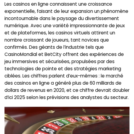
Les casinos en ligne connaissent une croissance
exponentielle, faisant de leur expansion un phénomène
incontournable dans le paysage du divertissement
numérique. Avec une variété impressionnante de jeux
et de plateformes, les casinos virtuels attirent un
nombre croissant de joueurs, tant novices que
confirmés. Des géants de l’industrie tels que
CasinoMondial et BetCity offrent des expériences de
jeu immersives et sécurisées, propulsées par des
technologies de pointe et des stratégies marketing
ciblées. Les chiffres parlent d’eux-mêmes : le marché
des casinos en ligne a généré plus de 60 milliards de
dollars de revenus en 2020, et ce chiffre devrait doubler
d’ici 2025 selon les prévisions des analystes du secteur.