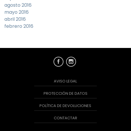
agosto 2016
mayo 2016
abril 2016
febrero 2016
AVISO LEGAL
PROTECCIÓN DE DATOS
POLÍTICA DE DEVOLUCIONES
CONTACTAR