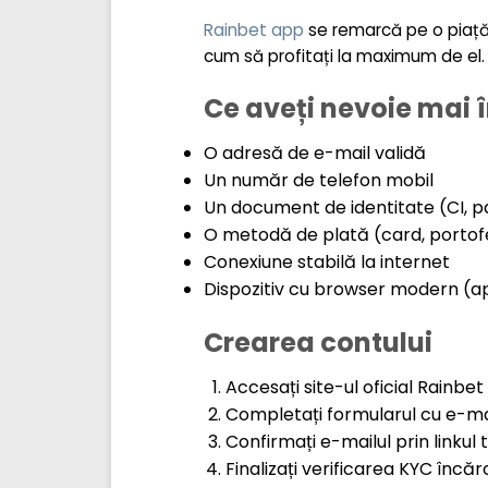
Rainbet app
se remarcă pe o piață 
cum să profitați la maximum de el.
Ce aveți nevoie mai î
O adresă de e-mail validă
Un număr de telefon mobil
Un document de identitate (CI, p
O metodă de plată (card, portofe
Conexiune stabilă la internet
Dispozitiv cu browser modern (ap
Crearea contului
Accesați site-ul oficial Rainbet 
Completați formularul cu e-mai
Confirmați e-mailul prin linkul t
Finalizați verificarea KYC încă