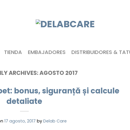
TIENDA
EMBAJADORES
DISTRIBUIDORES & TA
LY ARCHIVES:
AGOSTO 2017
et: bonus, siguranță și calcule
detaliate
on
17 agosto, 2017
by
Delab Care