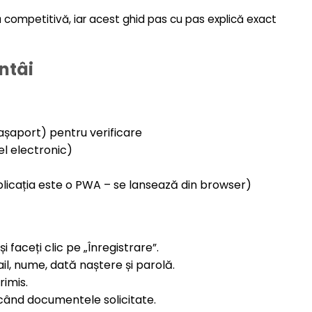
competitivă, iar acest ghid pas cu pas explică exact
ntâi
așaport) pentru verificare
l electronic)
licația este o PWA – se lansează din browser)
și faceți clic pe „Înregistrare”.
l, nume, dată naștere și parolă.
rimis.
rcând documentele solicitate.