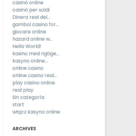
casinò online
casinò per soldi
Dinero real del…
gambol casino for…
giocare online
hazard online w…
Hello World!
kasino med rigtige…
kasyno online…
online casino
online casino real…
play casino online
real play
Sin categoría
start
włącz kasyno online
ARCHIVES