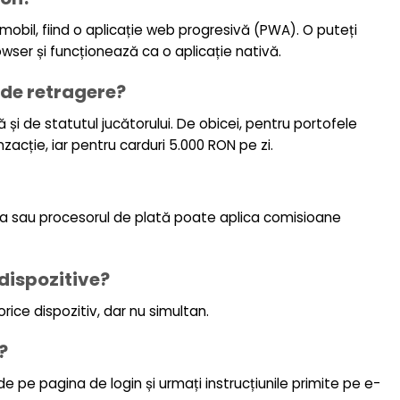
obil, fiind o aplicație web progresivă (PWA). O puteți
wser și funcționează ca o aplicație nativă.
de retragere?
i de statutul jucătorului. De obicei, pentru portofele
zacție, iar pentru carduri 5.000 RON pe zi.
a sau procesorul de plată poate aplica comisioane
dispozitive?
rice dispozitiv, dar nu simultan.
?
de pe pagina de login și urmați instrucțiunile primite pe e-