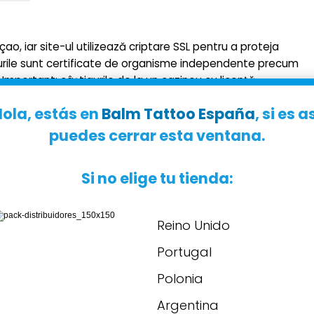
o, iar site-ul utilizează criptare SSL pentru a proteja
curile sunt certificate de organisme independente precum
mportant: câștigurile de la un cazinou cu licență
ocale – verificați legislația din țara dumneavoastră.
Hola, estás en
Balm Tattoo España
, si es a
puedes cerrar esta ventana.
re minimă
Timp de retragere
Si no elige tu tienda:
1-3 zile lucrătoare
Instant
Instant
Reino Unido
1-2 ore
Portugal
Polonia
Argentina
cache-ul browserului sau resetați parola.