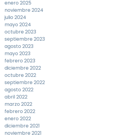
enero 2025
noviembre 2024
julio 2024
mayo 2024
octubre 2023
septiembre 2023
agosto 2023
mayo 2023
febrero 2023
diciembre 2022
octubre 2022
septiembre 2022
agosto 2022
abril 2022
marzo 2022
febrero 2022
enero 2022
diciembre 2021
noviembre 2021