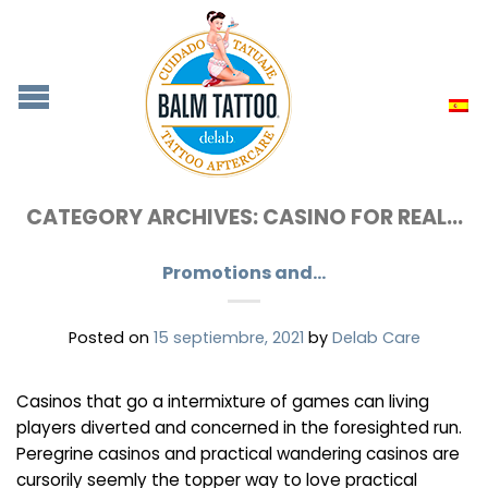
CATEGORY ARCHIVES:
CASINO FOR REAL…
Promotions and…
Posted on
15 septiembre, 2021
by
Delab Care
Casinos that go a intermixture of games can living
players diverted and concerned in the foresighted run.
Peregrine casinos and practical wandering casinos are
cursorily seemly the topper way to love practical