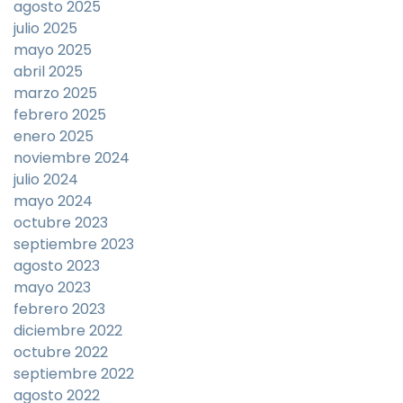
agosto 2025
julio 2025
mayo 2025
abril 2025
marzo 2025
febrero 2025
enero 2025
noviembre 2024
julio 2024
mayo 2024
octubre 2023
septiembre 2023
agosto 2023
mayo 2023
febrero 2023
diciembre 2022
octubre 2022
septiembre 2022
agosto 2022