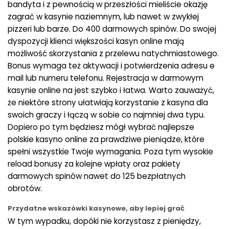
bandyta i z pewnością w przeszłości mieliście okazję
zagrać w kasynie naziemnym, lub nawet w zwykłej
pizzeri lub barze. Do 400 darmowych spinów. Do swojej
dyspozycji klienci większości kasyn online mają
możliwość skorzystania z przelewu natychmiastowego.
Bonus wymaga też aktywacji i potwierdzenia adresu e
mail lub numeru telefonu. Rejestracja w darmowym
kasynie online na jest szybko i łatwa. Warto zauważyć,
że niektóre strony ułatwiają korzystanie z kasyna dla
swoich graczy i łączą w sobie co najmniej dwa typu.
Dopiero po tym będziesz mógł wybrać najlepsze
polskie kasyno online za prawdziwe pieniądze, które
spełni wszystkie Twoje wymagania. Poza tym wysokie
reload bonusy za kolejne wpłaty oraz pakiety
darmowych spinów nawet do 125 bezpłatnych
obrotów.
Przydatne wskazówki kasynowe, aby lepiej grać
W tym wypadku, dopóki nie korzystasz z pieniędzy,