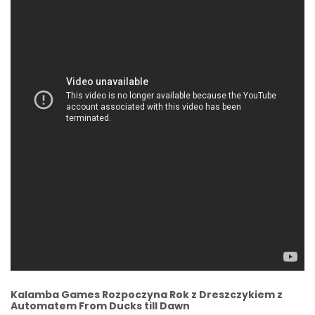
Kalamba Games Rozpoczyna Rok z Dreszczykiem z
Automatem From Ducks till Dawn