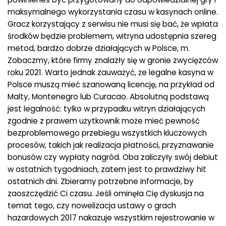
maksymalnego wykorzystania czasu w kasynach online.
Gracz korzystający z serwisu nie musi się bać, że wpłata
środków będzie problemem, witryna udostępnia szereg
metod, bardzo dobrze działających w Polsce, m.
Zobaczmy, które firmy znalazły się w gronie zwycięzców
roku 2021. Warto jednak zauważyć, że legalne kasyna w
Polsce muszą mieć szanowaną licencję, na przykład od
Malty, Montenegro lub Curacao. Absolutną podstawą
jest legalność: tylko w przypadku witryn działających
zgodnie z prawem użytkownik może mieć pewność
bezproblemowego przebiegu wszystkich kluczowych
procesów, takich jak realizacja płatności, przyznawanie
bonusów czy wypłaty nagród. Oba zaliczyły swój debiut
w ostatnich tygodniach, zatem jest to prawdziwy hit
ostatnich dni. Zbieramy potrzebne informacje, by
zaoszczędzić Ci czasu. Jeśli ominęła Cię dyskusja na
temat tego, czy nowelizacja ustawy o grach
hazardowych 2017 nakazuje wszystkim rejestrowanie w