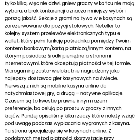
tylko kilka, więc nie dziwi, gniew graczy w końcu nie mają
wyboru, a brak konkurencji oznacza mniejszy wybór i
gorszą jakość. Sekcje z grami na żywo w e kasynach są
zarezerwowane dla pozycji stołowych. Neteller to
kolejny system przelewów elektronicznych typu e
wallet, który pełni funkcję pośrednika pomiędzy Twoim
kontem bankowym/kartą płatniczą/innym kontem, na
którym posiadasz środki pieniężne a stronami
internetowymi, które akceptują płatności w tej formie.
Microgaming został wielokrotnie nagrodzany jako
najlepszy dostawca gier kasynowych na świecie.
Pierwszą z nich są mobilne kasyna online do
natychmiastowej gry, a drugą – natywne aplikacje.
Czasem są to kwestie prawne innym razem
preferencje, bo celują po prostu w graczy z innych
krajów. Poniżej opisaliśmy kilka rzeczy które należy wziąć
pod uwagę podczas wypłacania wygranych z kasyna.
Ta strona specjalizuje się w kasynach online. Z
podobnych metod płatności skorzystacie przy