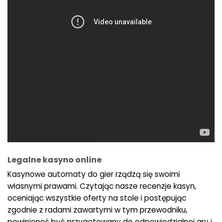
Legalne kasyno online
Kasynowe automaty do gier rządzą się swoimi
własnymi prawami. Czytając nasze recenzje kasyn,
oceniając wszystkie oferty na stole i postępując
zgodnie z radami zawartymi w tym przewodniku,
powinieneś być przygotowany do odpowiedzialnej gry i