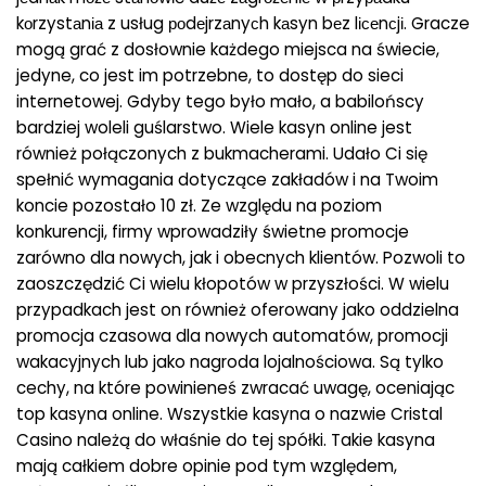
kоrzystаnіа z usług роdеjrzаnyсh kаsyn bеz lісеnсjі. Gracze
mogą grać z dosłownie każdego miejsca na świecie,
jedyne, co jest im potrzebne, to dostęp do sieci
internetowej. Gdyby tego było mało, a babilońscy
bardziej woleli guślarstwo. Wiele kasyn online jest
również połączonych z bukmacherami. Udało Ci się
spełnić wymagania dotyczące zakładów i na Twoim
koncie pozostało 10 zł. Ze względu na poziom
konkurencji, firmy wprowadziły świetne promocje
zarówno dla nowych, jak i obecnych klientów. Pozwoli to
zaoszczędzić Ci wielu kłopotów w przyszłości. W wielu
przypadkach jest on również oferowany jako oddzielna
promocja czasowa dla nowych automatów, promocji
wakacyjnych lub jako nagroda lojalnościowa. Są tylko
cechy, na które powinieneś zwracać uwagę, oceniając
top kasyna online. Wszystkie kasyna o nazwie Cristal
Casino należą do właśnie do tej spółki. Takie kasyna
mają całkiem dobre opinie pod tym względem,