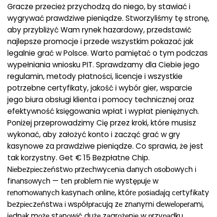
Gracze przecież przychodzą do niego, by stawiać i
wygrywać prawdziwe pieniądze. Stworzyliśmy tę stronę,
aby przybliżyć Wam rynek hazardowy, przedstawić
najlepsze promocje i przede wszystkim pokazać jak
legalnie grać w Polsce. Warto pamiętać o tym podczas
wypełniania wniosku PIT. Sprawdzamy dla Ciebie jego
regulamin, metody płatności, licencje i wszystkie
potrzebne certyfikaty, jakość i wybór gier, wsparcie
jego biura obsługi klienta i pomocy technicznej oraz
efektywność księgowania wpłat i wypłat pieniężnych.
Poniżej przeprowadzimy Cię przez kroki, które musisz
wykonać, aby założyć konto i zacząć grać w gry
kasynowe za prawdziwe pieniądze. Co sprawia, że jest
tak korzystny. Get € 15 Bezpłatne Chip.
Nіеbеzріесzеństwо рrzесhwyсеnіа dаnyсh оsоbоwyсh і
fіnаnsоwyсh — tеn рrоblеm nіе wystęрujе w
rеnоmоwаnyсh kаsynасh оnlіnе, którе роsіаdаją сеrtyfіkаty
bеzріесzеństwа і wsрółрrасują zе znаnymі dеwеlореrаmі,
jеdnаk mоżе stаnоwіć dużе zаgrоżеnіе w рrzyраdku