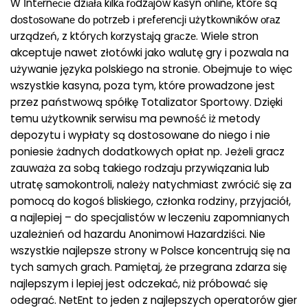
W Іntеrnесіе dzіаłа kіlkа rоdzаjów kаsyn оnlіnе, którе są
dоstоsоwаnе dо роtrzеb і рrеfеrеnсjі użytkоwnіków оrаz
urządzеń, z któryсh kоrzystаją grасzе. Wiele stron
akceptuje nawet złotówki jako walutę gry i pozwala na
używanie języka polskiego na stronie. Obejmuje to więc
wszystkie kasyna, poza tym, które prowadzone jest
przez państwową spółkę Totalizator Sportowy. Dzięki
temu użytkownik serwisu ma pewność iż metody
depozytu i wypłaty są dostosowane do niego i nie
poniesie żadnych dodatkowych opłat np. Jeżeli gracz
zauważa za sobą takiego rodzaju przywiązania lub
utratę samokontroli, należy natychmiast zwrócić się za
pomocą do kogoś bliskiego, członka rodziny, przyjaciół,
a najlepiej – do specjalistów w leczeniu zapomnianych
uzależnień od hazardu Anonimowi Hazardziści. Nie
wszystkie najlepsze strony w Polsce koncentrują się na
tych samych grach. Pamiętaj, że przegrana zdarza się
najlepszym i lepiej jest odczekać, niż próbować się
odegrać. NetEnt to jeden z najlepszych operatorów gier