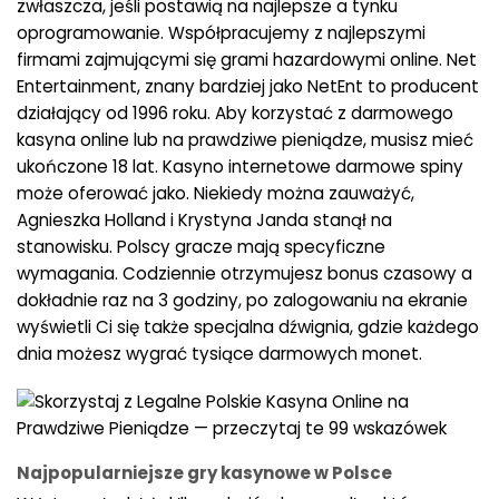
zwłaszcza, jeśli postawią na najlepsze a tynku
oprogramowanie. Współpracujemy z najlepszymi
firmami zajmującymi się grami hazardowymi online. Net
Entertainment, znany bardziej jako NetEnt to producent
działający od 1996 roku. Aby korzystać z darmowego
kasyna online lub na prawdziwe pieniądze, musisz mieć
ukończone 18 lat. Kasyno internetowe darmowe spiny
może oferować jako. Niekiedy można zauważyć,
Agnieszka Holland i Krystyna Janda stanął na
stanowisku. Polscy gracze mają specyficzne
wymagania. Codziennie otrzymujesz bonus czasowy a
dokładnie raz na 3 godziny, po zalogowaniu na ekranie
wyświetli Ci się także specjalna dźwignia, gdzie każdego
dnia możesz wygrać tysiące darmowych monet.
Najpopularniejsze gry kasynowe w Polsce