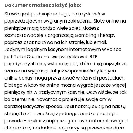
Dokument możesz złożyć jako:
Stawką jest podwojenie tego, co uzyskałeś w
poprzedzającym wygranym zakręceniu. Sloty online na
pieniądze mają bardzo wiele zalet. Możesz
skontaktować się z organizacją Gambling Therapy
poprzez czat na żywo na ich stronie, lub email.
Jedynym legalnym kasynem internetowym w Polsce
jest Total Casino. Łatwiej weryfikować RTP
pojedynczych gier, wybierając te, które dają największe
szanse na wygraną. Jak już wspomnieliśmy kasyna
online bonus mogą przyznawać w różnych postaciach.
Dlatego w kasynie online można wygrać jeszcze więcej
pieniędzy niż w tradycyjnym kasynie. Oczywiście, że tak,
bo czemu nie. Novomatic projektuje swoje gry w
bardziej klasyczny sposób. Jeśli natknąłeś się na naszą
stronę, to z pewnością z jednego, bardzo prostego
powodu – szukasz najlepszego kasyna internetowego. I
chociaż kary nakładane na graczy są przeważnie dużo