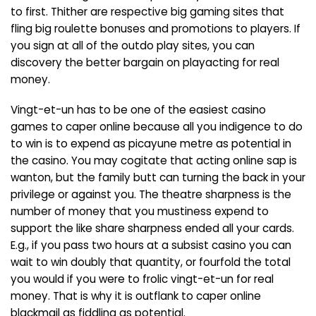
to first. Thither are respective big gaming sites that
fling big roulette bonuses and promotions to players. If
you sign at all of the outdo play sites, you can
discovery the better bargain on playacting for real
money.
Vingt-et-un has to be one of the easiest casino
games to caper online because all you indigence to do
to win is to expend as picayune metre as potential in
the casino. You may cogitate that acting online sap is
wanton, but the family butt can turning the back in your
privilege or against you. The theatre sharpness is the
number of money that you mustiness expend to
support the like share sharpness ended all your cards.
E.g., if you pass two hours at a subsist casino you can
wait to win doubly that quantity, or fourfold the total
you would if you were to frolic vingt-et-un for real
money. That is why it is outflank to caper online
blackmail as fiddling as potential.