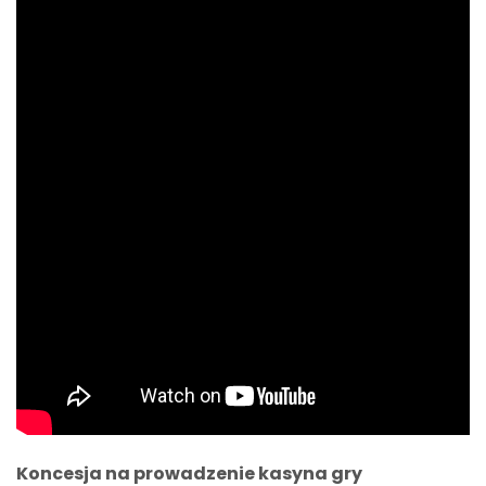
Koncesja na prowadzenie kasyna gry