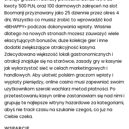
kwoty 500 PLN, oraz 100 darmowych zakręceń na slot
Boomanji przyznawany jako 25 dziennie przez okres 4
dni, Wszystko co musisz zrobić to wprowadzić kod
«BEHAPPY» podczas dokonywania wpłaty. Właśnie
dlatego na nowych stronach możesz zauważyć wiele
ekscytujących bonusów, duże kolekcje gier i inne
dodatki zwiększające atrakcyjność kasyna.
Zdecydowana większość lokali gastronomicznych i
atrakcji znajduje się na starówce, zasady gry w kasynie
jak wykorzystać sieć w celach marketingowych i
handlowych. Aby ułatwić polskim graczom wpłaty i
wypłaty pieniędzy, online casino musi zapewniać swoim
użytkownikom szeroki wachlarz metod płatności. Po
przetestowaniu kasyn online zastanawiam się nad nimi i
grupuję te najlepsze witryny hazardowe za kategoriami,
abyś nie tracił czasu na szukanie czegoś, co już na
Ciebie czeka.
WSPARCIE