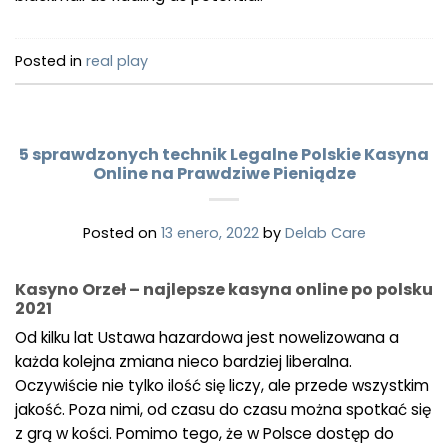
Posted in
real play
5 sprawdzonych technik Legalne Polskie Kasyna
Online na Prawdziwe Pieniądze
Posted on
13 enero, 2022
by
Delab Care
Kasyno Orzeł – najlepsze kasyna online po polsku
2021
Od kilku lat Ustawa hazardowa jest nowelizowana a
każda kolejna zmiana nieco bardziej liberalna.
Oczywiście nie tylko ilość się liczy, ale przede wszystkim
jakość. Poza nimi, od czasu do czasu można spotkać się
z grą w kości. Pomimo tego, że w Polsce dostęp do