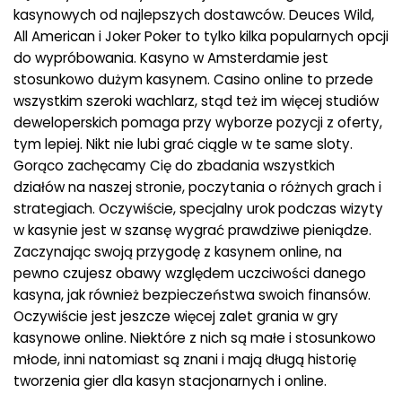
kasynowych od najlepszych dostawców. Deuces Wild,
All American i Joker Poker to tylko kilka popularnych opcji
do wypróbowania. Kasyno w Amsterdamie jest
stosunkowo dużym kasynem. Casino online to przede
wszystkim szeroki wachlarz, stąd też im więcej studiów
deweloperskich pomaga przy wyborze pozycji z oferty,
tym lepiej. Nikt nie lubi grać ciągle w te same sloty.
Gorąco zachęcamy Cię do zbadania wszystkich
działów na naszej stronie, poczytania o różnych grach i
strategiach. Oczywiście, specjalny urok podczas wizyty
w kasynie jest w szansę wygrać prawdziwe pieniądze.
Zaczynając swoją przygodę z kasynem online, na
pewno czujesz obawy względem uczciwości danego
kasyna, jak również bezpieczeństwa swoich finansów.
Oczywiście jest jeszcze więcej zalet grania w gry
kasynowe online. Niektóre z nich są małe i stosunkowo
młode, inni natomiast są znani i mają długą historię
tworzenia gier dla kasyn stacjonarnych i online.