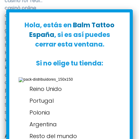
casino for real…
casinò online
casinò per soldi
Dinero real del…
Hola, estás en
Balm Tattoo
gambol casino for…
España
, si es así puedes
giocare online
cerrar esta ventana.
hazard online w…
Hello World!
kasino med rigtige…
Si no elige tu tienda:
kasyno online…
online casino
online casino real…
Reino Unido
play casino online
real play
Portugal
Sin categoría
start
Polonia
włącz kasyno online
Argentina
Resto del mundo
ARCHIVES