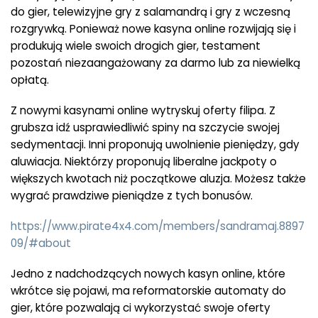
do gier, telewizyjne gry z salamandrą i gry z wczesną
rozgrywką. Ponieważ nowe kasyna online rozwijają się i
produkują wiele swoich drogich gier, testament
pozostań niezaangażowany za darmo lub za niewielką
opłatą.
Z nowymi kasynami online wytryskuj oferty filipa. Z
grubsza idź usprawiedliwić spiny na szczycie swojej
sedymentacji. Inni proponują uwolnienie pieniędzy, gdy
aluwiacja. Niektórzy proponują liberalne jackpoty o
większych kwotach niż początkowe aluzja. Możesz także
wygrać prawdziwe pieniądze z tych bonusów.
https://www.pirate4x4.com/members/sandramaj.8897
09/#about
Jedno z nadchodzących nowych kasyn online, które
wkrótce się pojawi, ma reformatorskie automaty do
gier, które pozwalają ci wykorzystać swoje oferty