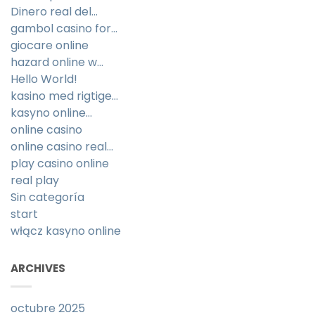
Dinero real del…
gambol casino for…
giocare online
hazard online w…
Hello World!
kasino med rigtige…
kasyno online…
online casino
online casino real…
play casino online
real play
Sin categoría
start
włącz kasyno online
ARCHIVES
octubre 2025