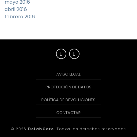
mayo 2016
abril 2016
febrero 2016
AVISO LEGAL
PROTECCIÓN DE DATOS
POLÍTICA DE DEVOLUCIONES
CONTACTAR
© 2026
DeLabCare
. Todos los derechos reservados