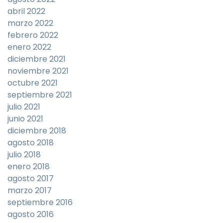
abril 2022
marzo 2022
febrero 2022
enero 2022
diciembre 2021
noviembre 2021
octubre 2021
septiembre 2021
julio 2021
junio 2021
diciembre 2018
agosto 2018
julio 2018
enero 2018
agosto 2017
marzo 2017
septiembre 2016
agosto 2016