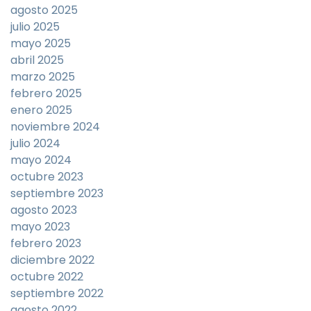
agosto 2025
julio 2025
mayo 2025
abril 2025
marzo 2025
febrero 2025
enero 2025
noviembre 2024
julio 2024
mayo 2024
octubre 2023
septiembre 2023
agosto 2023
mayo 2023
febrero 2023
diciembre 2022
octubre 2022
septiembre 2022
agosto 2022