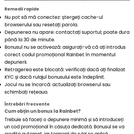
Remedii rapide
Nu pot să mă conectez: ștergeți cache-ul
browserului sau resetați parola.
Depunerea nu apare: contactați suportul; poate dura
până la 30 de minute.
Bonusul nu se activează: asigurați-vă că ați introdus
corect codul promoțional Rainbet în momentul
depunerii.
Retragerea este blocată: verificați dacă ați finalizat
KYC și dacă rulajul bonusului este îndeplinit.
Jocul nu se încarcă: actualizați browserul sau
schimbați rețeaua.
Întrebări frecvente
Cum obțin un bonus la Rainbet?
Trebuie să faceți o depunere minimă și să introduceți
un cod promoțional în căsuța dedicată. Bonusul se va
credita automat, iar termenii de rulaj se aplică.