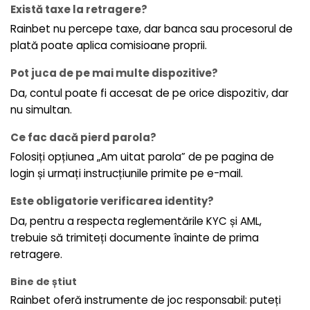
Există taxe la retragere?
Rainbet nu percepe taxe, dar banca sau procesorul de
plată poate aplica comisioane proprii.
Pot juca de pe mai multe dispozitive?
Da, contul poate fi accesat de pe orice dispozitiv, dar
nu simultan.
Ce fac dacă pierd parola?
Folosiți opțiunea „Am uitat parola” de pe pagina de
login și urmați instrucțiunile primite pe e-mail.
Este obligatorie verificarea identity?
Da, pentru a respecta reglementările KYC și AML,
trebuie să trimiteți documente înainte de prima
retragere.
Bine de știut
Rainbet oferă instrumente de joc responsabil: puteți