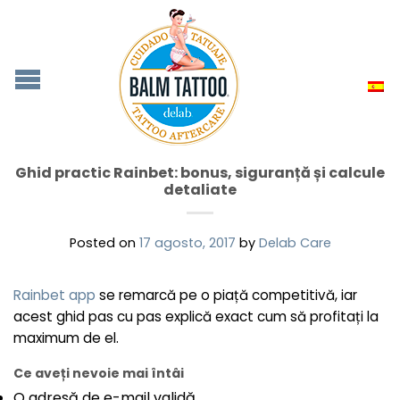
Ghid practic Rainbet: bonus, siguranță și calcule
detaliate
Posted on
17 agosto, 2017
by
Delab Care
Rainbet app
se remarcă pe o piață competitivă, iar
acest ghid pas cu pas explică exact cum să profitați la
maximum de el.
Ce aveți nevoie mai întâi
O adresă de e-mail validă