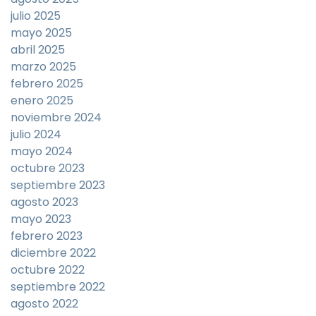
julio 2025
mayo 2025
abril 2025
marzo 2025
febrero 2025
enero 2025
noviembre 2024
julio 2024
mayo 2024
octubre 2023
septiembre 2023
agosto 2023
mayo 2023
febrero 2023
diciembre 2022
octubre 2022
septiembre 2022
agosto 2022