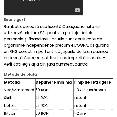
Este sigur?
Rainbet operează sub licență Curaçao, iar site-ul
utilizează criptare SSL pentru a proteja datele
personale și financiare. Jocurile sunt certificate de
organisme independente precum eCOGRA, asigurând
un RNG corect. Important: câștigurile de la un cazinou
cu licență Curaçao pot fi supuse impozitării locale –
verificați legislația din țara dumneavoastră.
Metode de plată
Metodă
Depunere minimă
Timp de retragere
Visa/Mastercard
50 RON
1-3 zile lucrătoare
Skrill
25 RON
Instant
Neteller
25 RON
Instant
Bitcoin
50 RON
1-2 ore