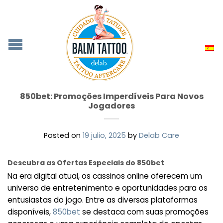
850bet: Promoções Imperdíveis Para Novos
Jogadores
Posted on
19 julio, 2025
by
Delab Care
Descubra as Ofertas Especiais do 850bet
Na era digital atual, os cassinos online oferecem um
universo de entretenimento e oportunidades para os
entusiastas do jogo. Entre as diversas plataformas
disponíveis,
850bet
se destaca com suas promoções