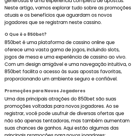
generosas e uma experiência completa de apostas.
Neste artigo, vamos explorar tudo sobre as promoções
atuais e os benefícios que aguardam os novos
jogadores que se registram neste cassino.
O Que é o 850bet?
850bet é uma plataforma de cassino online que
oferece uma vasta gama de jogos, incluindo slots,
jogos de mesa e uma experiência de cassino ao vivo.
Com um design amigável e uma navegação intuitiva, o
850bet facilita o acesso às suas apostas favoritas,
proporcionando um ambiente seguro e confiável.
Promoções para Novos Jogadores
Uma das principais atrações do 850bet são suas
promoções voltadas para novos jogadores. Ao se
registrar, você pode usufruir de diversas ofertas que
não são apenas tentadoras, mas também aumentam
suas chances de ganhos. Aqui estão algumas das
principais promoções para novos jogadores: