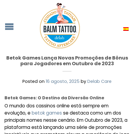
Betok Games Lança Novas Promoções de Bônus
para Jogadores em Outubro de 2023
Posted on
16 agosto, 2025
by
Delab Care
Betok Games: O Destino da Diversão Online
O mundo dos cassinos online está sempre em
evolução, e
betok games
se destaca como um dos
principais nomes nesse cenário. Em Outubro de 2023, a
plataforma está lançando uma série de promoções