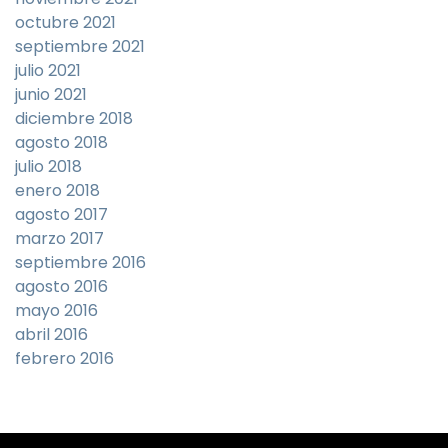
octubre 2021
septiembre 2021
julio 2021
junio 2021
diciembre 2018
agosto 2018
julio 2018
enero 2018
agosto 2017
marzo 2017
septiembre 2016
agosto 2016
mayo 2016
abril 2016
febrero 2016