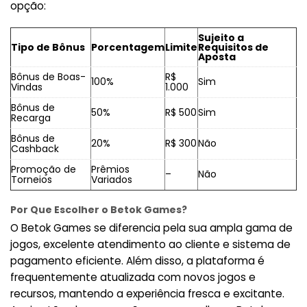
opção:
Sujeito a
Tipo de Bônus
Porcentagem
Limite
Requisitos de
Aposta
Bônus de Boas-
R$
100%
Sim
Vindas
1.000
Bônus de
50%
R$ 500
Sim
Recarga
Bônus de
20%
R$ 300
Não
Cashback
Promoção de
Prêmios
–
Não
Torneios
Variados
Por Que Escolher o Betok Games?
O Betok Games se diferencia pela sua ampla gama de
jogos, excelente atendimento ao cliente e sistema de
pagamento eficiente. Além disso, a plataforma é
frequentemente atualizada com novos jogos e
recursos, mantendo a experiência fresca e excitante.