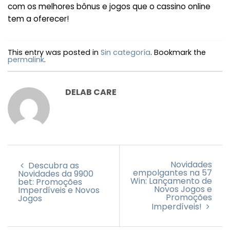
com os melhores bônus e jogos que o cassino online
tem a oferecer!
This entry was posted in
Sin categoría
. Bookmark the
permalink
.
DELAB CARE
Novidades
Descubra as
empolgantes na 57
Novidades da 9900
Win: Lançamento de
bet: Promoções
Novos Jogos e
Imperdíveis e Novos
Promoções
Jogos
Imperdíveis!