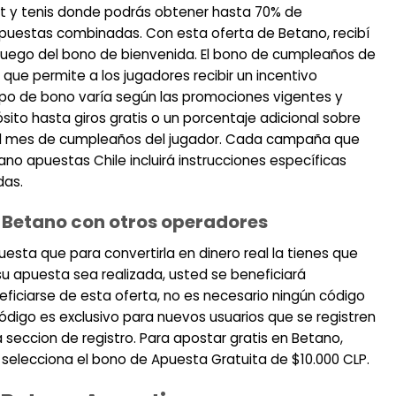
uet y tenis donde podrás obtener hasta 70% de
apuestas combinadas. Con esta oferta de Betano, recibí
 luego del bono de bienvenida. El bono de cumpleaños de
ue permite a los jugadores recibir un incentivo
 tipo de bono varía según las promociones vigentes y
sito hasta giros gratis o un porcentaje adicional sobre
 el mes de cumpleaños del jugador. Cada campaña que
no apuestas Chile incluirá instrucciones específicas
das.
Betano con otros operadores
uesta que para convertirla en dinero real la tienes que
u apuesta sea realizada, usted se beneficiará
eficiarse de esta oferta, no es necesario ningún código
ódigo es exclusivo para nuevos usuarios que se registren
a seccion de registro. Para apostar gratis en Betano,
 selecciona el bono de Apuesta Gratuita de $10.000 CLP.