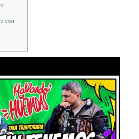
go
no con