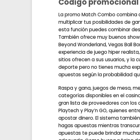
Código promocional
La promo Match Combo combina d
multiplicar tus posibilidades de g
esta función puedes combinar des
También ofrece muy buenos show g
Beyond Wonderland, Vegas Ball Bona
experiencia de juego hiper realist
sitios ofrecen a sus usuarios, y la
deporte pero no tienes mucha exp
apuestas según la probabilidad que
Raspa y gana, juegos de mesa, m
categorías disponibles en el casin
gran lista de proveedores con los
Playtech y Play’n GO, quienes entr
apostar dinero. El sistema tambié
hagas apuestas mientras transcurr
apuestas te puede brindar muchas 