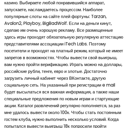
казино. Выбираете любой понравившийся аппарат,
запускаете, наслаждаетесь процессом. Наиболее
популярные слоты на сайте плей фортуны: Tarzan,
Avalon2, Playboy, BigBadWolf. Если на деньги кинут,
сделаю им очень хорошую рекламу. Все размещенные
здесь игры проходят обязательную регулярную аттестацию
представителями ассоциации iTech Labs. Поэтому
посетители и проходят на платный режим, который не имеет
запретов в возможностях. Чтобы вывести свой выигрыш,
вам нужно пройти верификацию. Играть можно на доллары,
российские рубли, тенге, евро и злотые. Достаточно
загрузить личный кабинет через ВКонтакте, другую
социальную сеть. На указанный при регистрации e mail
будет высылаться вся важная информация, а также наши
специальные предложения по новым играм и стартующие
акции. Каталог развлечений регулярно пополняется, за раз
мне удалось вывести около 100к. Чтобы стать постоянным
гостем клуба, нужно выполнить несколько условий. Когда
попытался вывести выигрыш 18к попросили пройти