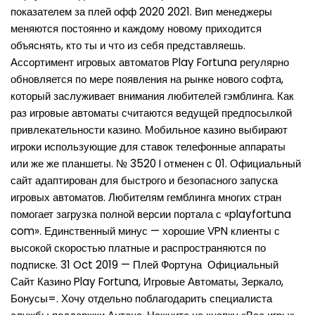
показателем за плей офф 2020 2021. Вип менеджеры
меняются постоянно и каждому новому приходится
объяснять, кто ты и что из себя представляешь.
Ассортимент игровых автоматов Play Fortuna регулярно
обновляется по мере появления на рынке нового софта,
который заслуживает внимания любителей гэмблинга. Как
раз игровые автоматы считаются ведущей предпосылкой
привлекательности казино. Мобильное казино выбирают
игроки использующие для ставок телефонные аппараты
или же же планшеты. № 3520 I отменен с 01. Официальный
сайт адаптирован для быстрого и безопасного запуска
игровых автоматов. Любителям гемблинга многих стран
помогает загрузка полной версии портала с «playfortuna
com». Единственный минус — хорошие VPN клиенты с
высокой скоростью платные и распространяются по
подписке. 31 Oct 2019 — Плей Фортуна ️ Официальный
Сайт Казино Play Fortuna, Игровые Автоматы, Зеркало,
Бонусы=. Хочу отдельно поблагодарить специалиста