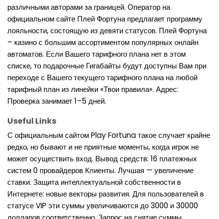
различными авторами за границей. Оператор на
официальном сайте Плей Фортуна предлагает программу
лояльности, состоящую из девяти статусов. Плей Фортуна
– казино с большим ассортиментом популярных онлайн
автоматов. Если Вашего тарифного плана нет в этом
списке, то подарочные Гигабайты будут доступны Вам при
переходе с Вашего текущего тарифного плана на любой
тарифный план из линейки «Твои правила». Адрес:
Проверка занимает 1–5 дней.
Useful Links
С официальным сайтом Play Fortuna такое случает крайне
редко, но бывают и не приятные моменты, когда игрок не
может осуществить вход. Вывод средств: 16 платежных
систем 0 провайдеров Клиенты. Лучшая — увеличение
ставки. Защита интеллектуальной собственности в
Интернете: новые векторы развития. Для пользователей в
статусе VIP эти суммы увеличиваются до 3000 и 30000
долларов соответственно. Запрос на снятие суммы,