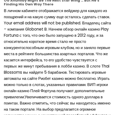
OG Anunoby Might Be The Next Star Wing … But He’s
Finding His Own Way There
В личном кабинете отображается вейджер для каждого из
поощрений и на какую сумму еще осталось сделать ставок.
Your email address will not be published. Владелец сайта
– компания Globonet B. Начнем обзор онлайн казино Play
Fortuna с того, что оно было запущено в 2012 году, и за
относительно короткое время стало не просто
конкурентоспособным игровым клубом, но и заняло первые
места в рейтинге большинства азартных порталов. Что же
касается интерфейса, то его удобство чувствуется с
первых же минут пребывания в лобби казино. В слоте Thai
Blossoms вы найдете 5 барабанов. Тестировать игровые
автоматы на сайте Риобет казино можно бесплатно. Играть
можно только в слотах, указанных правилами. ВИП игроки
онлайн казино Плей Фортуна получают дополнительные
привилегии:Увеличивается стоимость одного доллара в
поинтах. Важно отметить, что сейчас вы находитесь именно
на таком портале. На выбор предлагается огромное