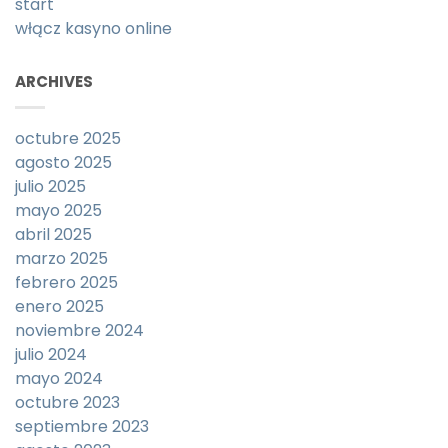
start
włącz kasyno online
ARCHIVES
octubre 2025
agosto 2025
julio 2025
mayo 2025
abril 2025
marzo 2025
febrero 2025
enero 2025
noviembre 2024
julio 2024
mayo 2024
octubre 2023
septiembre 2023