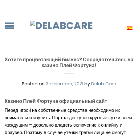
Хотите процветающий бизнес? Сосредоточьтесь на
казино Плей Фортуна!
Posted on
3 diciembre, 2021
by
Delab Care
Казино Плей Фортуна официальный сайт
Перед игрой на собственные средства необходимо их
внимательно изучить. Портал доступен круглые сутки всем
жаждущим – довольно владеть включение к онлайну и
браузер. Поэтому в случае утечки третьи лица не смогут