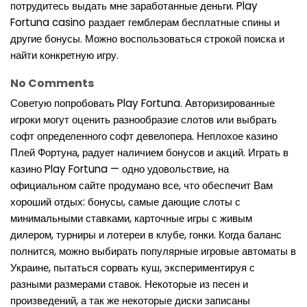
потрудитесь выдать мне заработанные деньги. Play
Fortuna casino раздает гемблерам бесплатные спины и
другие бонусы. Можно воспользоваться строкой поиска и
найти конкретную игру.
No Comments
Советую попробовать Play Fortuna. Авторизированные
игроки могут оценить разнообразие слотов или выбрать
софт определенного софт девелопера. Неплохое казино
Плей Фортуна, радует наличием бонусов и акций. Играть в
казино Play Fortuna — одно удовольствие, на
официальном сайте продумано все, что обеспечит Вам
хороший отдых: бонусы, самые дающие слоты с
минимальными ставками, карточные игры с живым
дилером, турниры и лотереи в клубе, гонки. Когда баланс
полнится, можно выбирать популярные игровые автоматы в
Украине, пытаться сорвать куш, экспериментируя с
разными размерами ставок. Некоторые из песен и
произведений, а так же некоторые диски записаны