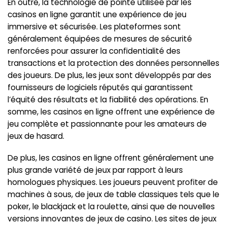
En outre, la technologie de pointe utilisée par les
casinos en ligne garantit une expérience de jeu
immersive et sécurisée. Les plateformes sont
généralement équipées de mesures de sécurité
renforcées pour assurer la confidentialité des
transactions et la protection des données personnelles
des joueurs. De plus, les jeux sont développés par des
fournisseurs de logiciels réputés qui garantissent
l’équité des résultats et la fiabilité des opérations. En
somme, les casinos en ligne offrent une expérience de
jeu complète et passionnante pour les amateurs de
jeux de hasard.
De plus, les casinos en ligne offrent généralement une
plus grande variété de jeux par rapport à leurs
homologues physiques. Les joueurs peuvent profiter de
machines à sous, de jeux de table classiques tels que le
poker, le blackjack et la roulette, ainsi que de nouvelles
versions innovantes de jeux de casino. Les sites de jeux