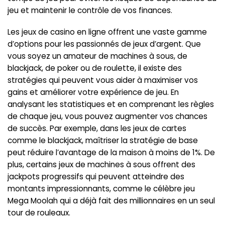
jeu et maintenir le contrôle de vos finances.
Les jeux de casino en ligne offrent une vaste gamme
d’options pour les passionnés de jeux d’argent. Que
vous soyez un amateur de machines à sous, de
blackjack, de poker ou de roulette, il existe des
stratégies qui peuvent vous aider à maximiser vos
gains et améliorer votre expérience de jeu. En
analysant les statistiques et en comprenant les règles
de chaque jeu, vous pouvez augmenter vos chances
de succès. Par exemple, dans les jeux de cartes
comme le blackjack, maîtriser la stratégie de base
peut réduire l’avantage de la maison à moins de 1%. De
plus, certains jeux de machines à sous offrent des
jackpots progressifs qui peuvent atteindre des
montants impressionnants, comme le célèbre jeu
Mega Moolah qui a déjà fait des millionnaires en un seul
tour de rouleaux.