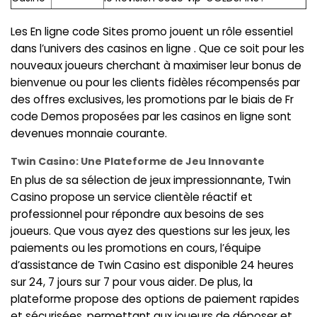
Les En ligne code Sites promo jouent un rôle essentiel
dans l’univers des casinos en ligne . Que ce soit pour les
nouveaux joueurs cherchant à maximiser leur bonus de
bienvenue ou pour les clients fidèles récompensés par
des offres exclusives, les promotions par le biais de Fr
code Demos proposées par les casinos en ligne sont
devenues monnaie courante.
Twin Casino: Une Plateforme de Jeu Innovante
En plus de sa sélection de jeux impressionnante, Twin
Casino propose un service clientèle réactif et
professionnel pour répondre aux besoins de ses
joueurs. Que vous ayez des questions sur les jeux, les
paiements ou les promotions en cours, l’équipe
d’assistance de Twin Casino est disponible 24 heures
sur 24, 7 jours sur 7 pour vous aider. De plus, la
plateforme propose des options de paiement rapides
et sécurisées, permettant aux joueurs de déposer et