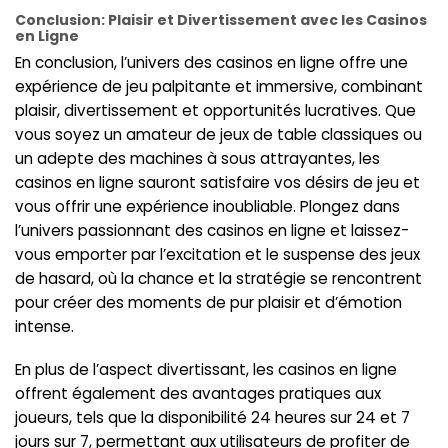
Conclusion: Plaisir et Divertissement avec les Casinos
en Ligne
En conclusion, l’univers des casinos en ligne offre une
expérience de jeu palpitante et immersive, combinant
plaisir, divertissement et opportunités lucratives. Que
vous soyez un amateur de jeux de table classiques ou
un adepte des machines à sous attrayantes, les
casinos en ligne sauront satisfaire vos désirs de jeu et
vous offrir une expérience inoubliable. Plongez dans
l’univers passionnant des casinos en ligne et laissez-
vous emporter par l’excitation et le suspense des jeux
de hasard, où la chance et la stratégie se rencontrent
pour créer des moments de pur plaisir et d’émotion
intense.
En plus de l’aspect divertissant, les casinos en ligne
offrent également des avantages pratiques aux
joueurs, tels que la disponibilité 24 heures sur 24 et 7
jours sur 7, permettant aux utilisateurs de profiter de