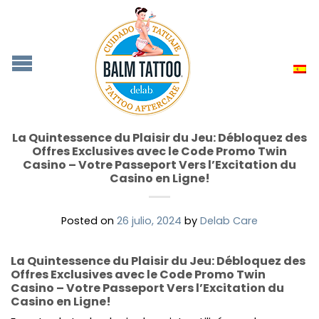
La Quintessence du Plaisir du Jeu: Débloquez des
Offres Exclusives avec le Code Promo Twin
Casino – Votre Passeport Vers l’Excitation du
Casino en Ligne!
Posted on
26 julio, 2024
by
Delab Care
La Quintessence du Plaisir du Jeu: Débloquez des
Offres Exclusives avec le Code Promo Twin
Casino – Votre Passeport Vers l’Excitation du
Casino en Ligne!