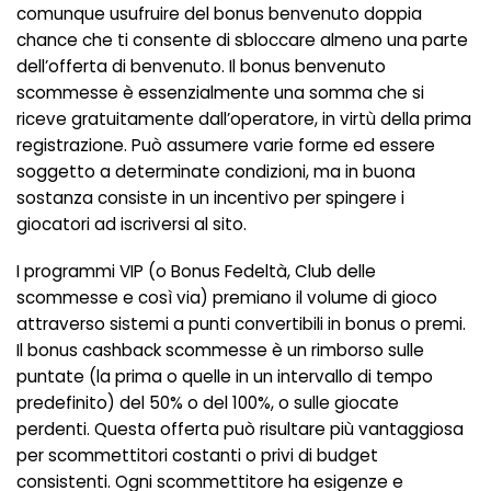
comunque usufruire del bonus benvenuto doppia
chance che ti consente di sbloccare almeno una parte
dell’offerta di benvenuto. Il bonus benvenuto
scommesse è essenzialmente una somma che si
riceve gratuitamente dall’operatore, in virtù della prima
registrazione. Può assumere varie forme ed essere
soggetto a determinate condizioni, ma in buona
sostanza consiste in un incentivo per spingere i
giocatori ad iscriversi al sito.
I programmi VIP (o Bonus Fedeltà, Club delle
scommesse e così via) premiano il volume di gioco
attraverso sistemi a punti convertibili in bonus o premi.
Il bonus cashback scommesse è un rimborso sulle
puntate (la prima o quelle in un intervallo di tempo
predefinito) del 50% o del 100%, o sulle giocate
perdenti. Questa offerta può risultare più vantaggiosa
per scommettitori costanti o privi di budget
consistenti. Ogni scommettitore ha esigenze e