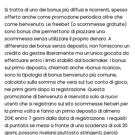
Si tratta di uno dei bonus più diffusi e ricorrenti, spesso
offerto anche come promozione periodica oltre che
come benvenuto. Le freebet (o scommesse gratuite)
sono bonus che permettono di piazzare una
scommessa senza utilizzare il proprio denaro. A
differenza dei bonus senza deposito, non forniscono un
credito da gestire liberamente ma un’unica giocata da
effettuare entro i limiti stabiliti dal bookmaker. I bonus
sul primo deposito, chiamati anche «bonus ricarica»,
sono la tipologia di bonus benvenuto più comune,
calcolato sulla somma che versi sul tuo conto di gioco,
nei primi giorni dopo la registrazione. Questa
promozione di benvenuto è riservata solo ai nuovi
utenti che si registrano sul sito scommesse Netwin per
la prima volta e fanno un primo deposito di almeno
20€ entro 7 giorni dalla data di registrazione. I requisiti
di puntata se messi a fronte di una scadenza di soli 30
giorni, possono rivelarsi piuttosto stringenti, perciò