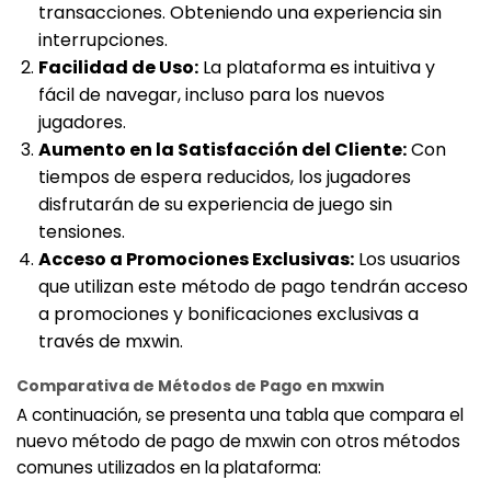
transacciones. Obteniendo una experiencia sin
interrupciones.
Facilidad de Uso:
La plataforma es intuitiva y
fácil de navegar, incluso para los nuevos
jugadores.
Aumento en la Satisfacción del Cliente:
Con
tiempos de espera reducidos, los jugadores
disfrutarán de su experiencia de juego sin
tensiones.
Acceso a Promociones Exclusivas:
Los usuarios
que utilizan este método de pago tendrán acceso
a promociones y bonificaciones exclusivas a
través de mxwin.
Comparativa de Métodos de Pago en mxwin
A continuación, se presenta una tabla que compara el
nuevo método de pago de mxwin con otros métodos
comunes utilizados en la plataforma: