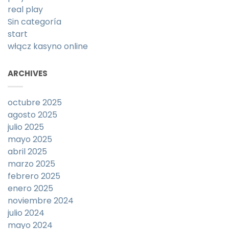
real play
Sin categoría
start
włącz kasyno online
ARCHIVES
octubre 2025
agosto 2025
julio 2025
mayo 2025
abril 2025
marzo 2025
febrero 2025
enero 2025
noviembre 2024
julio 2024
mayo 2024