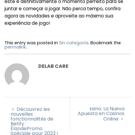
este é definitivamente o momento perfeito para se
juntar e começar a jogar. Não perca tempo, confira
agora as novidades e aproveite ao máximo sua
experiência de jogo!
This entry was posted in
Sin categoría
. Bookmark the
permalink
.
DELAB CARE
xsino: La Nueva
Découvrez les
Apuesta en Casinos
nouvelles
fonctionnalités de
Online
Betify :
ÉlandePromo
Spéciale pour 2023 !