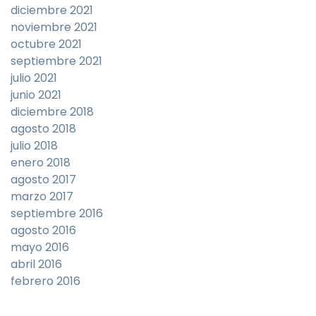
diciembre 2021
noviembre 2021
octubre 2021
septiembre 2021
julio 2021
junio 2021
diciembre 2018
agosto 2018
julio 2018
enero 2018
agosto 2017
marzo 2017
septiembre 2016
agosto 2016
mayo 2016
abril 2016
febrero 2016