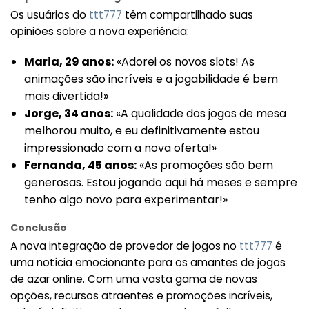
Os usuários do
ttt777
têm compartilhado suas
opiniões sobre a nova experiência:
Maria, 29 anos:
«Adorei os novos slots! As
animações são incríveis e a jogabilidade é bem
mais divertida!»
Jorge, 34 anos:
«A qualidade dos jogos de mesa
melhorou muito, e eu definitivamente estou
impressionado com a nova oferta!»
Fernanda, 45 anos:
«As promoções são bem
generosas. Estou jogando aqui há meses e sempre
tenho algo novo para experimentar!»
Conclusão
A nova integração de provedor de jogos no
ttt777
é
uma notícia emocionante para os amantes de jogos
de azar online. Com uma vasta gama de novas
opções, recursos atraentes e promoções incríveis,