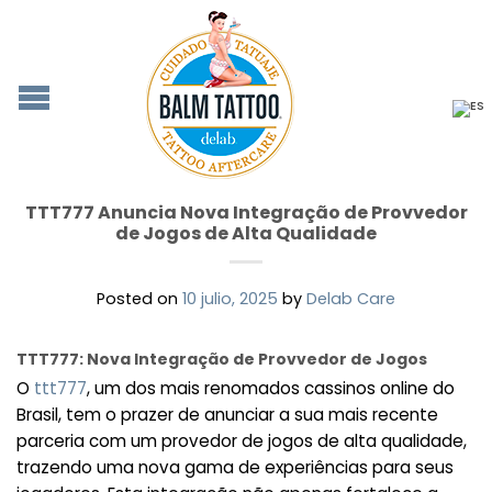
TTT777 Anuncia Nova Integração de Provvedor
de Jogos de Alta Qualidade
Posted on
10 julio, 2025
by
Delab Care
TTT777: Nova Integração de Provvedor de Jogos
O
ttt777
, um dos mais renomados cassinos online do
Brasil, tem o prazer de anunciar a sua mais recente
parceria com um provedor de jogos de alta qualidade,
trazendo uma nova gama de experiências para seus