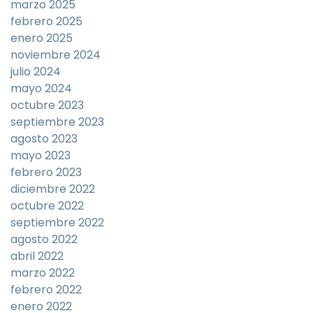
marzo 2025
febrero 2025
enero 2025
noviembre 2024
julio 2024
mayo 2024
octubre 2023
septiembre 2023
agosto 2023
mayo 2023
febrero 2023
diciembre 2022
octubre 2022
septiembre 2022
agosto 2022
abril 2022
marzo 2022
febrero 2022
enero 2022