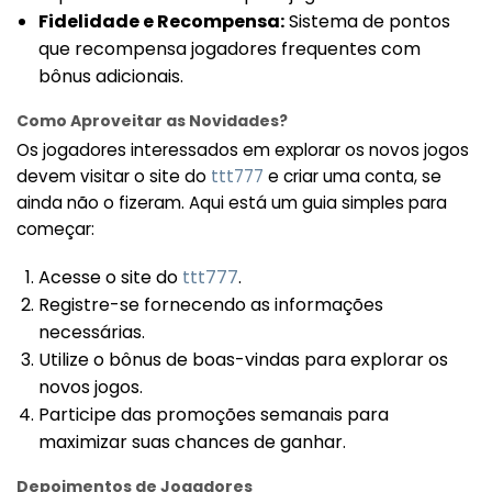
Fidelidade e Recompensa:
Sistema de pontos
que recompensa jogadores frequentes com
bônus adicionais.
Como Aproveitar as Novidades?
Os jogadores interessados em explorar os novos jogos
devem visitar o site do
ttt777
e criar uma conta, se
ainda não o fizeram. Aqui está um guia simples para
começar:
Acesse o site do
ttt777
.
Registre-se fornecendo as informações
necessárias.
Utilize o bônus de boas-vindas para explorar os
novos jogos.
Participe das promoções semanais para
maximizar suas chances de ganhar.
Depoimentos de Jogadores