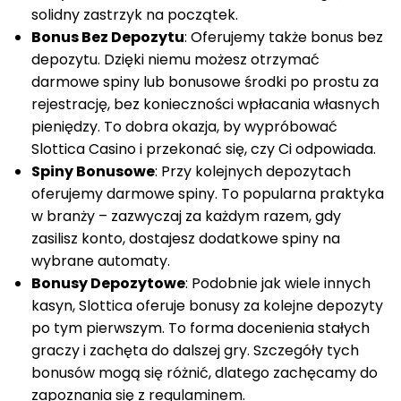
solidny zastrzyk na początek.
Bonus Bez Depozytu
: Oferujemy także bonus bez
depozytu. Dzięki niemu możesz otrzymać
darmowe spiny lub bonusowe środki po prostu za
rejestrację, bez konieczności wpłacania własnych
pieniędzy. To dobra okazja, by wypróbować
Slottica Casino i przekonać się, czy Ci odpowiada.
Spiny Bonusowe
: Przy kolejnych depozytach
oferujemy darmowe spiny. To popularna praktyka
w branży – zazwyczaj za każdym razem, gdy
zasilisz konto, dostajesz dodatkowe spiny na
wybrane automaty.
Bonusy Depozytowe
: Podobnie jak wiele innych
kasyn, Slottica oferuje bonusy za kolejne depozyty
po tym pierwszym. To forma docenienia stałych
graczy i zachęta do dalszej gry. Szczegóły tych
bonusów mogą się różnić, dlatego zachęcamy do
zapoznania się z regulaminem.