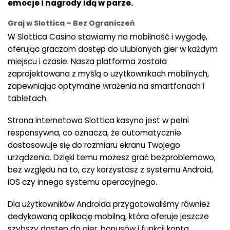
emocje i nagrody idą w parze.
Graj w Slottica – Bez Ograniczeń
W Slottica Casino stawiamy na mobilność i wygodę,
oferując graczom dostęp do ulubionych gier w każdym
miejscu i czasie. Nasza platforma została
zaprojektowana z myślą o użytkownikach mobilnych,
zapewniając optymalne wrażenia na smartfonach i
tabletach.
Strona internetowa Slottica kasyno jest w pełni
responsywna, co oznacza, że automatycznie
dostosowuje się do rozmiaru ekranu Twojego
urządzenia. Dzięki temu możesz grać bezproblemowo,
bez względu na to, czy korzystasz z systemu Android,
iOS czy innego systemu operacyjnego.
Dla użytkowników Androida przygotowaliśmy również
dedykowaną aplikację mobilną, która oferuje jeszcze
szybszy dostęp do gier, bonusów i funkcji konta.