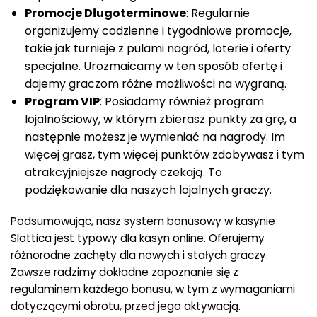
Promocje Długoterminowe
: Regularnie
organizujemy codzienne i tygodniowe promocje,
takie jak turnieje z pulami nagród, loterie i oferty
specjalne. Urozmaicamy w ten sposób ofertę i
dajemy graczom różne możliwości na wygraną.
Program VIP
: Posiadamy również program
lojalnościowy, w którym zbierasz punkty za grę, a
następnie możesz je wymieniać na nagrody. Im
więcej grasz, tym więcej punktów zdobywasz i tym
atrakcyjniejsze nagrody czekają. To
podziękowanie dla naszych lojalnych graczy.
Podsumowując, nasz system bonusowy w kasynie
Slottica jest typowy dla kasyn online. Oferujemy
różnorodne zachęty dla nowych i stałych graczy.
Zawsze radzimy dokładne zapoznanie się z
regulaminem każdego bonusu, w tym z wymaganiami
dotyczącymi obrotu, przed jego aktywacją.