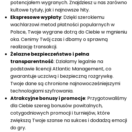
potencjałem wygranych. Znajdziesz u nas zarówno
kultowe tytuły, jak i najnowsze hity.
Ekspresowe wypłaty
: Dzięki szerokiemu
wachlarzowi metod płatności popularnych w
Polsce, Twoje wygrane dotrą do Ciebie w mgnieniu
oka. Cenimy Twój czas i dbamy o sprawną
realizację transakcji.
Żelazne bezpieczeństwo i pełna
transparentność
: Działamy legalnie na
podstawie licencji Atlantic Management, co
gwarantuje uczciwą i bezpieczną rozgrywkę.
Twoje dane są chronione najnowocześniejszymi
technologiami szyfrowania.
Atrakcyjne bonusy i promocje
: Przygotowaliśmy
dla Ciebie szereg bonusów powitalnych,
cotygodniowych promocji i turniejów, które
zwiększą Twoje szanse na sukces i dodadzą emocji
do gry.