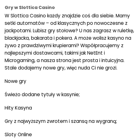
Gry w Slottica Casino
W Slottica Casino każdy znajdzie coś dla siebie. Mamy
setki automatów – od klasycznych po nowoczesne z
jackpotami. Lubisz gry stołowe? U nas zagrasz w ruletkę,
blackjacka, bakarata i pokera. A może wolisz kasyno na
żywo z prawdziwymi krupierami? Współpracujemy z
najlepszymi dostawcami, takimi jak NetEnt i
Microgaming, a nasza strona jest prosta i intuicyjna.
Stale dodajemy nowe gry, więc nuda Ci nie grozi.
Nowe gry
Świeżo dodane tytuły w kasynie;
Hity Kasyna
Gry z najwyższym zwrotem i szansą na wygraną;
Sloty Online