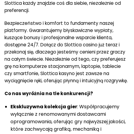
Slottica każdy znajdzie coś dla siebie, niezależnie od
preferencji.
Bezpieczeństwo i komfort to fundamenty naszej
platformy. Gwarantujemy błyskawiczne wypłaty,
kuszące bonusy i profesjonalne wsparcie klienta,
dostępne 24/7. Dołącz do Slottica casino już teraz i
przekonaj się, dlaczego jesteśmy cenieni przez graczy
na całym świecie. Niezależnie od tego, czy preferujesz
grę na komputerze stacjonarnym, laptopie, tablecie
czy smartfonie, Slottica kasyno jest zawsze na
wyciągnięcie ręki, oferując płynną i intuicyjną rozgrywkę.
Co nas wyróżnia na tle konkurencji?
Ekskluzywna kolekcja gier
: Współpracujemy
wyłącznie z renomowanymi dostawcami
oprogramowania, oferując gry najwyższej jakości,
które zachwycają grafiką, mechaniką i