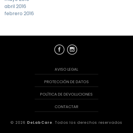
abril 2016
febrero 2016
AVISO LEGAL
PROTECCIÓN DE DATOS
POLÍTICA DE DEVOLUCIONES
CONTACTAR
© 2026
DeLabCare
. Todos los derechos reservados