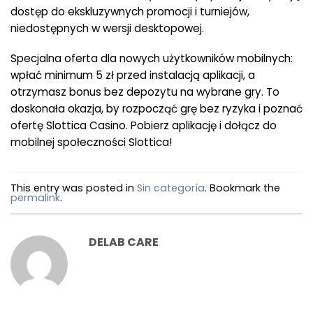
dostęp do ekskluzywnych promocji i turniejów,
niedostępnych w wersji desktopowej.
Specjalna oferta dla nowych użytkowników mobilnych:
wpłać minimum 5 zł przed instalacją aplikacji, a
otrzymasz bonus bez depozytu na wybrane gry. To
doskonała okazja, by rozpocząć grę bez ryzyka i poznać
ofertę Slottica Casino. Pobierz aplikację i dołącz do
mobilnej społeczności Slottica!
This entry was posted in
Sin categoría
. Bookmark the
permalink
.
DELAB CARE