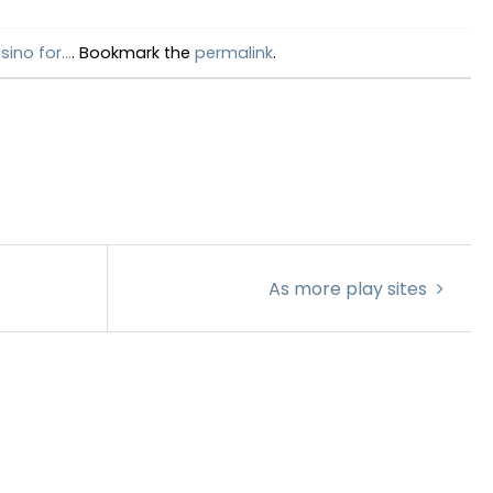
no for...
. Bookmark the
permalink
.
As more play sites