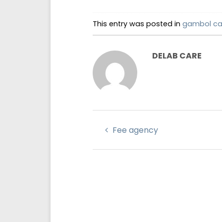
This entry was posted in
gambol casi
DELAB CARE
Fee agency